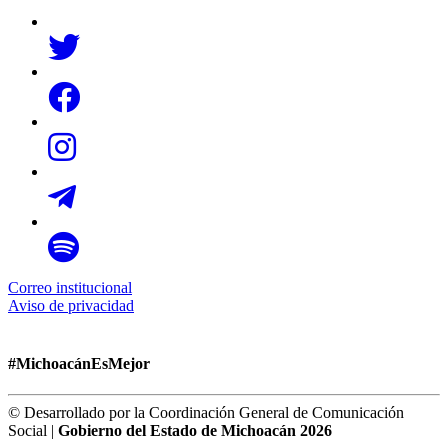
Correo institucional
Aviso de privacidad
#MichoacánEsMejor
© Desarrollado por la Coordinación General de Comunicación
Social |
Gobierno del Estado de Michoacán 2026