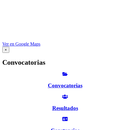
Ver en Google Maps
×
Convocatorias
Convocatorias
Resultados