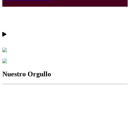
Nuestro Orgullo