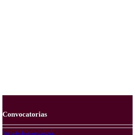
Convocatorias
Ver todos las convocatorias