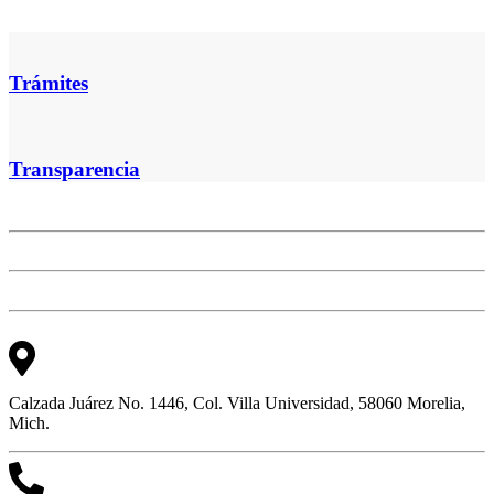
Trámites
Transparencia
Calzada Juárez No. 1446, Col. Villa Universidad, 58060 Morelia,
Mich.