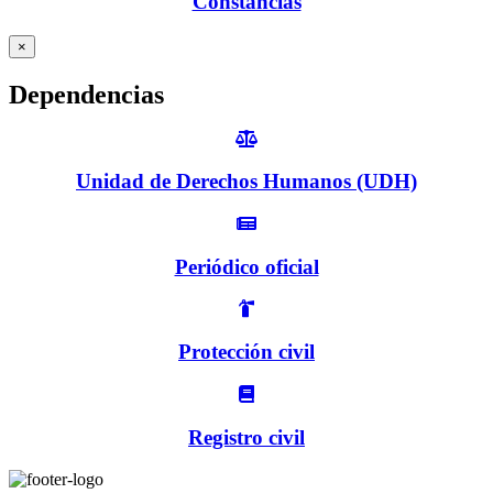
Constancias
×
Dependencias
Unidad de Derechos Humanos (UDH)
Periódico oficial
Protección civil
Registro civil