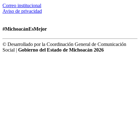
Correo institucional
Aviso de privacidad
#MichoacánEsMejor
© Desarrollado por la Coordinación General de Comunicación
Social |
Gobierno del Estado de Michoacán 2026