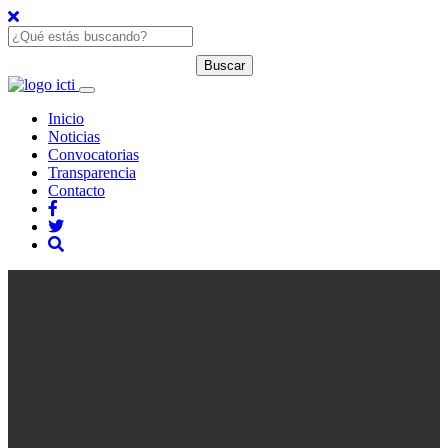
Inicio
Noticias
Convocatorias
Transparencia
Contacto