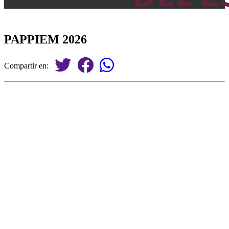
PAPPIEM 2026
Compartir en: