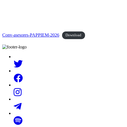
Conv-asesores-PAPPIEM-2026
Download