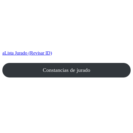
aLista Jurado (Revisar ID)
Constancias de jurado