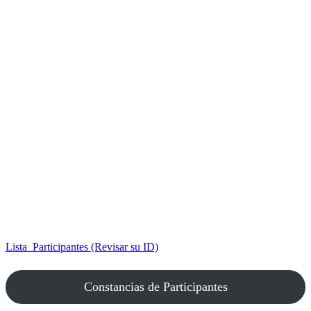
Lista_Participantes (Revisar su ID)
Constancias de Participantes