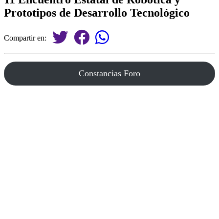
Prototipos de Desarrollo Tecnológico
Compartir en:
Constancias Foro