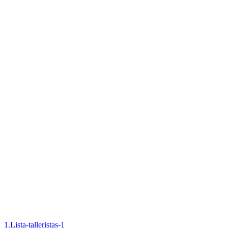
1.Lista-talleristas-1