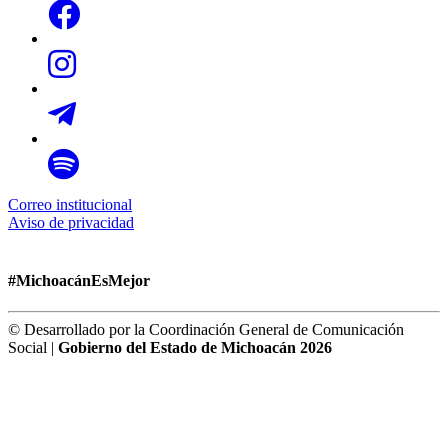
Correo institucional
Aviso de privacidad
#MichoacánEsMejor
© Desarrollado por la Coordinación General de Comunicación
Social |
Gobierno del Estado de Michoacán 2026