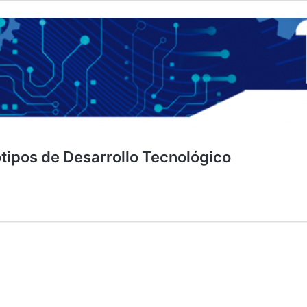
otipos de Desarrollo Tecnológico