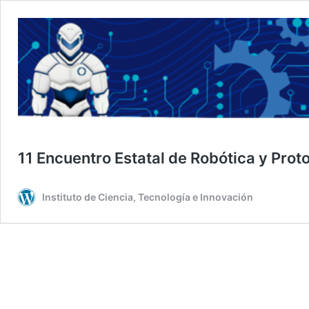
11 Encuentro Estatal de Robótica y Prot
Instituto de Ciencia, Tecnología e Innovación