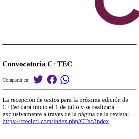
Convocatoria C+TEC
Compartir en:
La recepción de textos para la próxima edición de
C+Tec dará inicio el 1 de julio y se realizará
exclusivamente a través de la página de la revista:
https://ctecicti.com/index.php/CTec/index