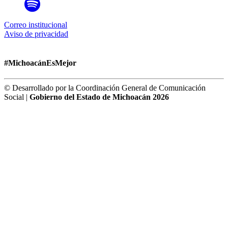
Correo institucional
Aviso de privacidad
#MichoacánEsMejor
© Desarrollado por la Coordinación General de Comunicación
Social |
Gobierno del Estado de Michoacán 2026