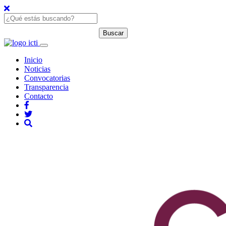
Inicio
Noticias
Convocatorias
Transparencia
Contacto