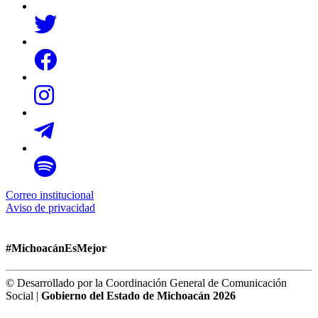
Correo institucional
Aviso de privacidad
#MichoacánEsMejor
© Desarrollado por la Coordinación General de Comunicación
Social |
Gobierno del Estado de Michoacán 2026