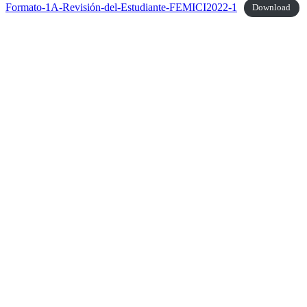
Formato-1A-Revisión-del-Estudiante-FEMICI2022-1
Download