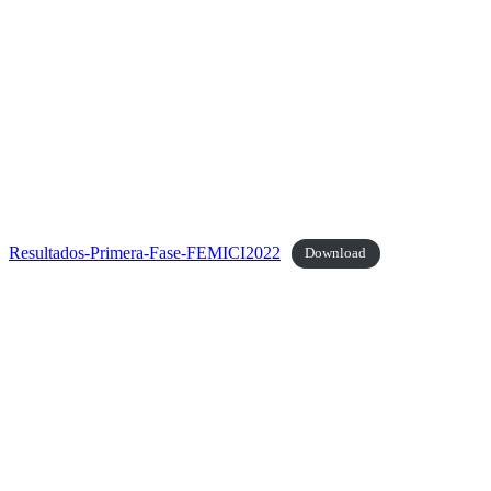
Resultados-Primera-Fase-FEMICI2022
Download