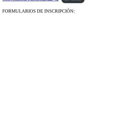
FORMULARIOS DE INSCRIPCIÓN: