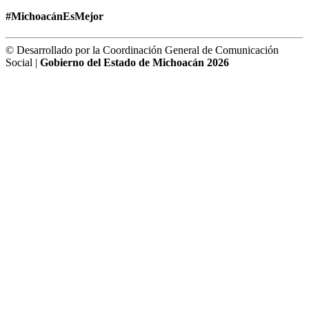
#MichoacánEsMejor
© Desarrollado por la Coordinación General de Comunicación
Social |
Gobierno del Estado de Michoacán 2026