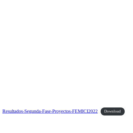
Resultados-Segunda-Fase-Proyectos-FEMICI2022
Download