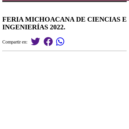
FERIA MICHOACANA DE CIENCIAS E
INGENIERÍAS 2022.
Compartir en: